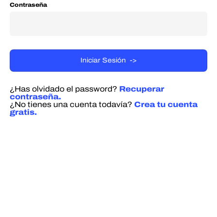
Contraseña
¿Has olvidado el password?
Recuperar
contraseña.
¿No tienes una cuenta todavía?
Crea tu cuenta
gratis.