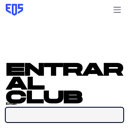
entrar
al
club
Email