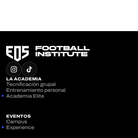
LA ACADEMIA
Tecnificación grupal
Entrenamiento personal
Academia Elite
EVENTOS
Campus
Experience