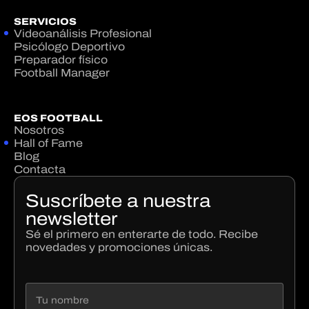
SERVICIOS
Videoanálisis Profesional
Psicólogo Deportivo
Preparador físico
Football Manager
EOS FOOTBALL
Nosotros
Hall of Fame
Blog
Contacta
Suscríbete a nuestra
newsletter
Sé el primero en enterarte de todo. Recibe
novedades y promociones únicas.