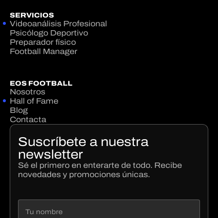
SERVICIOS
Videoanálisis Profesional
Psicólogo Deportivo
Preparador físico
Football Manager
EOS FOOTBALL
Nosotros
Hall of Fame
Blog
Contacta
Suscríbete a nuestra
newsletter
Sé el primero en enterarte de todo. Recibe
novedades y promociones únicas.