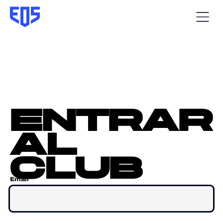
entrar
al
club
Email