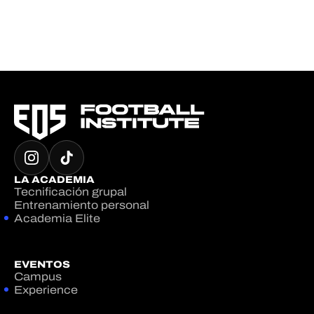
LA ACADEMIA
Tecnificación grupal
Entrenamiento personal
Academia Elite
EVENTOS
Campus
Experience