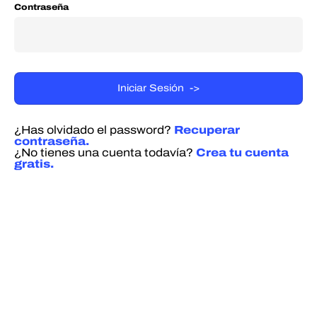
Contraseña
¿Has olvidado el password?
Recuperar
contraseña.
¿No tienes una cuenta todavía?
Crea tu cuenta
gratis.