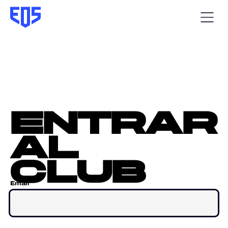
entrar
al
club
Email