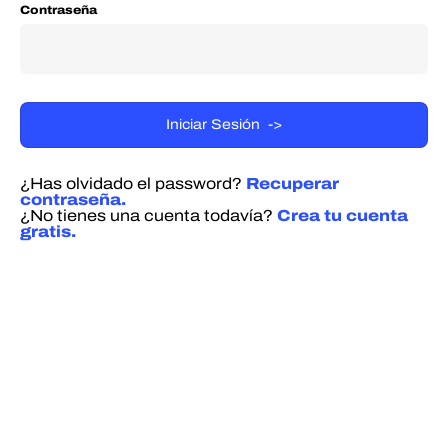
Contraseña
¿Has olvidado el password?
Recuperar
contraseña.
¿No tienes una cuenta todavía?
Crea tu cuenta
gratis.