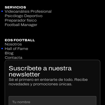
SERVICIOS
Videoanálisis Profesional
Psicólogo Deportivo
Preparador físico
Football Manager
EOS FOOTBALL
Nosotros
Hall of Fame
Blog
Contacta
Suscríbete a nuestra
newsletter
Sé el primero en enterarte de todo. Recibe
novedades y promociones únicas.