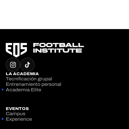
LA ACADEMIA
Tecnificación grupal
Entrenamiento personal
Academia Elite
EVENTOS
Campus
Experience