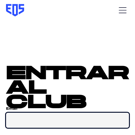
entrar
al
club
Email