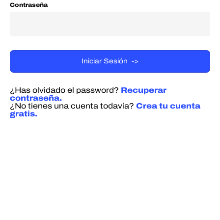
Contraseña
¿Has olvidado el password?
Recuperar
contraseña.
¿No tienes una cuenta todavía?
Crea tu cuenta
gratis.