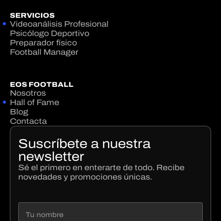
SERVICIOS
Videoanálisis Profesional
Psicólogo Deportivo
Preparador físico
Football Manager
EOS FOOTBALL
Nosotros
Hall of Fame
Blog
Contacta
Suscríbete a nuestra
newsletter
Sé el primero en enterarte de todo. Recibe
novedades y promociones únicas.