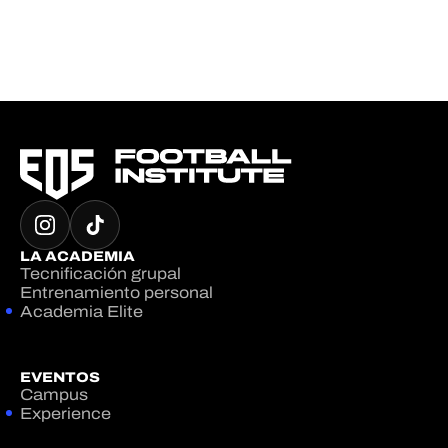
LA ACADEMIA
Tecnificación grupal
Entrenamiento personal
Academia Elite
EVENTOS
Campus
Experience