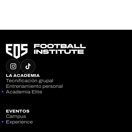
LA ACADEMIA
Tecnificación grupal
Entrenamiento personal
Academia Elite
EVENTOS
Campus
Experience