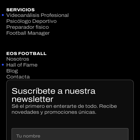
SERVICIOS
Videoanálisis Profesional
Psicólogo Deportivo
Preparador físico
Football Manager
EOS FOOTBALL
Nosotros
Hall of Fame
Blog
Contacta
Suscríbete a nuestra
newsletter
Sé el primero en enterarte de todo. Recibe
novedades y promociones únicas.