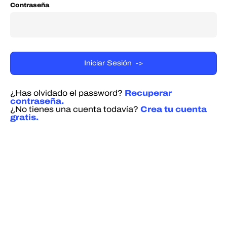
Contraseña
¿Has olvidado el password?
Recuperar
contraseña.
¿No tienes una cuenta todavía?
Crea tu cuenta
gratis.