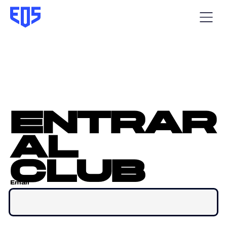
entrar
al
club
Email