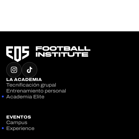
LA ACADEMIA
Tecnificación grupal
Entrenamiento personal
Academia Elite
EVENTOS
Campus
Experience