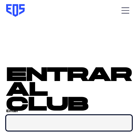
entrar
al
club
Email