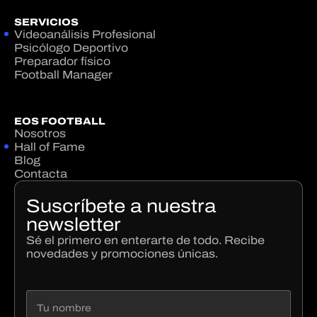
SERVICIOS
Videoanálisis Profesional
Psicólogo Deportivo
Preparador físico
Football Manager
EOS FOOTBALL
Nosotros
Hall of Fame
Blog
Contacta
Suscríbete a nuestra
newsletter
Sé el primero en enterarte de todo. Recibe
novedades y promociones únicas.