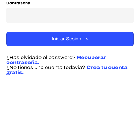
Contraseña
¿Has olvidado el password?
Recuperar
contraseña.
¿No tienes una cuenta todavía?
Crea tu cuenta
gratis.