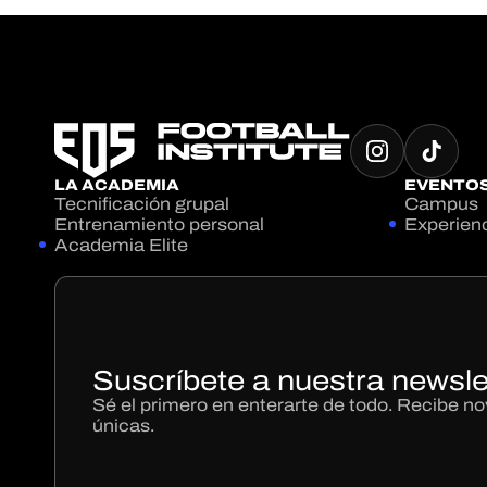
LA ACADEMIA
EVENTO
Tecnificación grupal
Campus
Entrenamiento personal
Experien
Academia Elite
Suscríbete a nuestra newsle
Sé el primero en enterarte de todo. Recibe 
únicas.