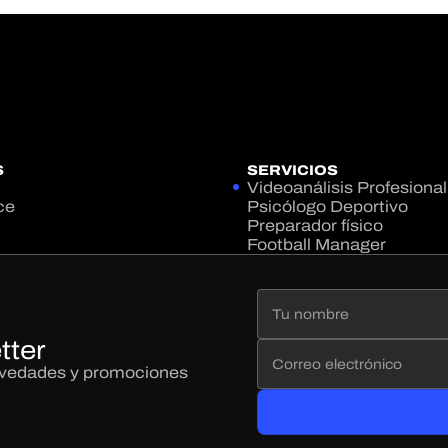
S
SERVICIOS
Videoanálisis Profesional
ce
Psicólogo Deportivo
Preparador físico
Football Manager
tter
novedades y promociones