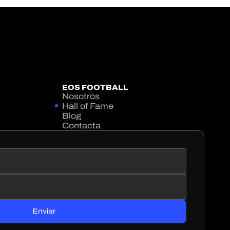
EOS FOOTBALL
Nosotros
Hall of Fame
Blog
Contacta