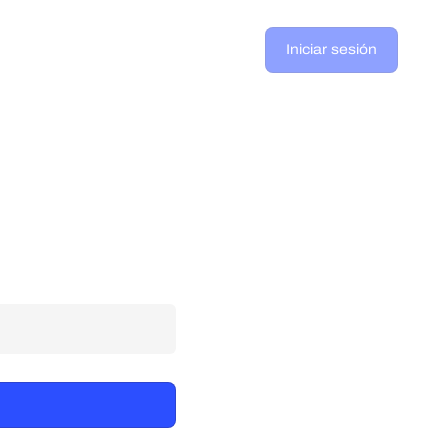
Iniciar sesión