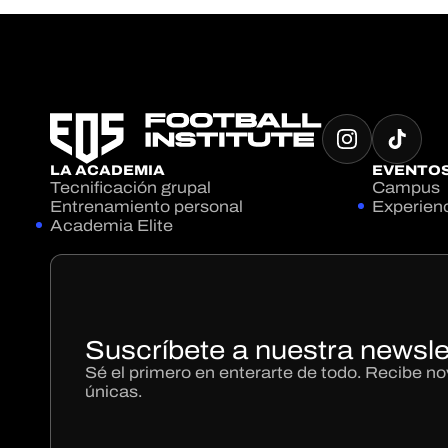
LA ACADEMIA
EVENTO
Tecnificación grupal
Campus
Entrenamiento personal
Experien
Academia Elite
Suscríbete a nuestra newsle
Sé el primero en enterarte de todo. Recibe 
únicas.