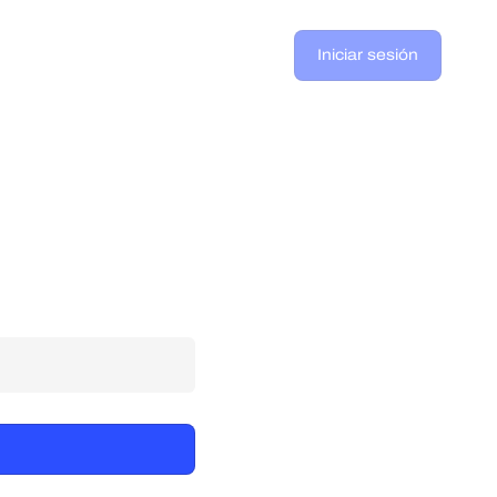
Iniciar sesión