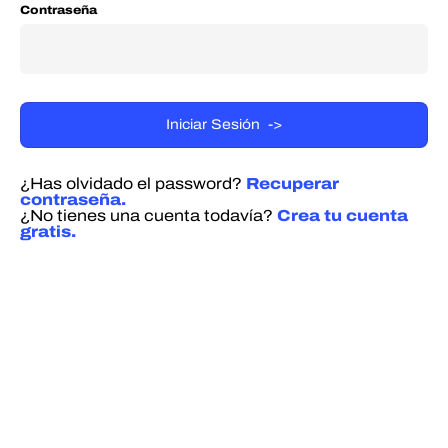
Contraseña
¿Has olvidado el password?
Recuperar
contraseña.
¿No tienes una cuenta todavía?
Crea tu cuenta
gratis.