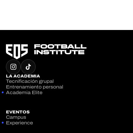
LA ACADEMIA
Tecnificación grupal
Entrenamiento personal
Academia Elite
EVENTOS
Campus
Experience