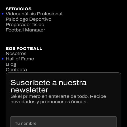
SERVICIOS
Videoanálisis Profesional
Psicólogo Deportivo
Preparador físico
Football Manager
EOS FOOTBALL
Nosotros
Hall of Fame
Blog
Contacta
Suscríbete a nuestra
newsletter
Sé el primero en enterarte de todo. Recibe
novedades y promociones únicas.