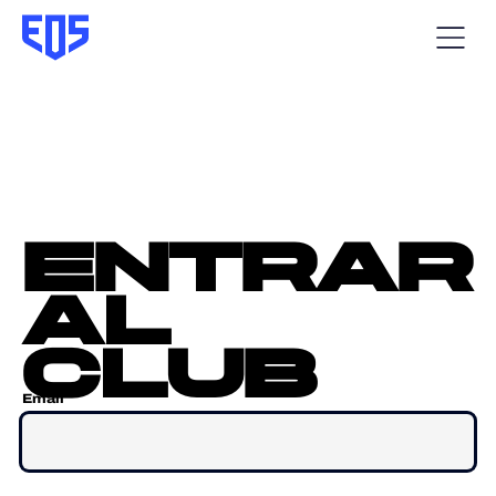
entrar
al
club
Email