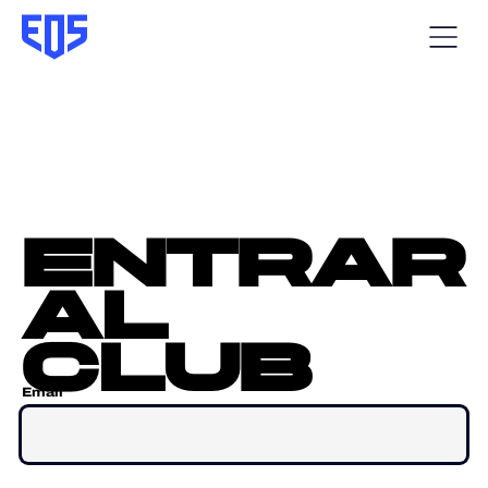
entrar
al
club
Email