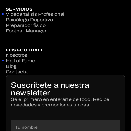
SERVICIOS
Videoanálisis Profesional
Psicólogo Deportivo
Preparador físico
Football Manager
EOS FOOTBALL
Nosotros
Hall of Fame
Blog
Contacta
Suscríbete a nuestra
newsletter
Sé el primero en enterarte de todo. Recibe
novedades y promociones únicas.