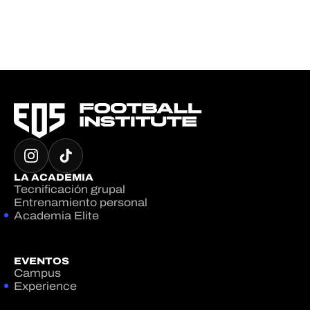
LA ACADEMIA
Tecnificación grupal
Entrenamiento personal
Academia Elite
EVENTOS
Campus
Experience