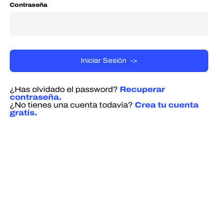
Contraseña
¿Has olvidado el password?
Recuperar
contraseña.
¿No tienes una cuenta todavía?
Crea tu cuenta
gratis.