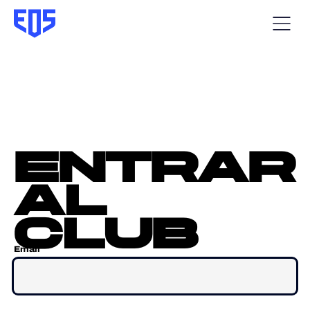
entrar
al
club
Email