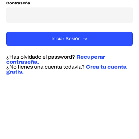
Contraseña
¿Has olvidado el password?
Recuperar
contraseña.
¿No tienes una cuenta todavía?
Crea tu cuenta
gratis.