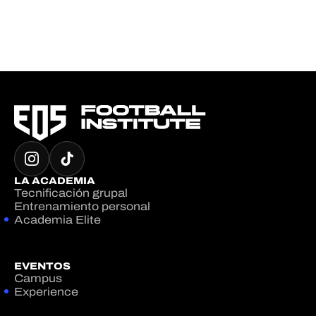
LA ACADEMIA
Tecnificación grupal
Entrenamiento personal
Academia Elite
EVENTOS
Campus
Experience