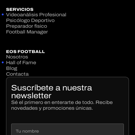
SERVICIOS
Videoanálisis Profesional
Psicólogo Deportivo
Preparador físico
Football Manager
EOS FOOTBALL
Nosotros
Hall of Fame
Blog
Contacta
Suscríbete a nuestra
newsletter
Sé el primero en enterarte de todo. Recibe
novedades y promociones únicas.