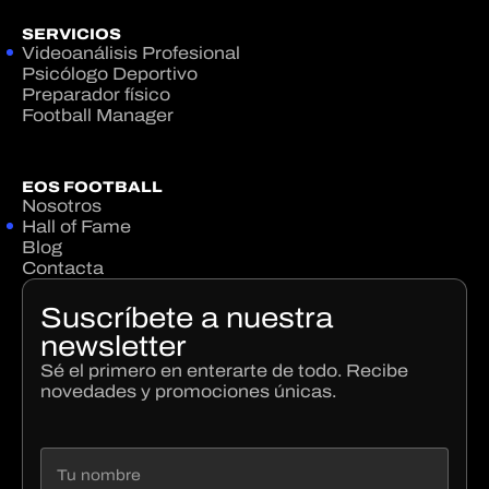
SERVICIOS
Videoanálisis Profesional
Psicólogo Deportivo
Preparador físico
Football Manager
EOS FOOTBALL
Nosotros
Hall of Fame
Blog
Contacta
Suscríbete a nuestra
newsletter
Sé el primero en enterarte de todo. Recibe
novedades y promociones únicas.