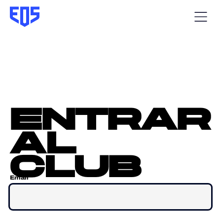
entrar
al
club
Email