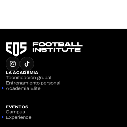
LA ACADEMIA
Tecnificación grupal
Entrenamiento personal
Academia Elite
EVENTOS
Campus
Experience