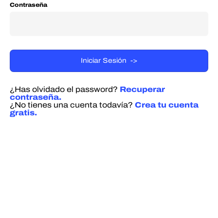
Contraseña
¿Has olvidado el password?
Recuperar
contraseña.
¿No tienes una cuenta todavía?
Crea tu cuenta
gratis.