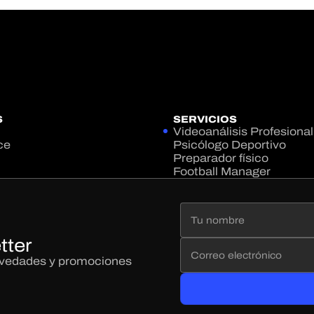
S
SERVICIOS
Videoanálisis Profesional
ce
Psicólogo Deportivo
Preparador físico
Football Manager
tter
novedades y promociones