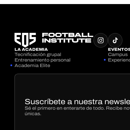
LA ACADEMIA
EVENTO
Tecnificación grupal
Campus
Entrenamiento personal
Experien
Academia Elite
Suscríbete a nuestra newsle
Sé el primero en enterarte de todo. Recibe 
únicas.