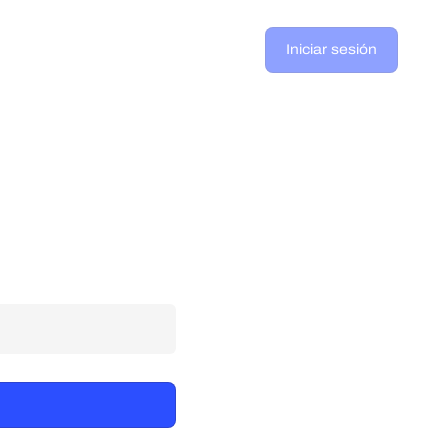
Iniciar sesión