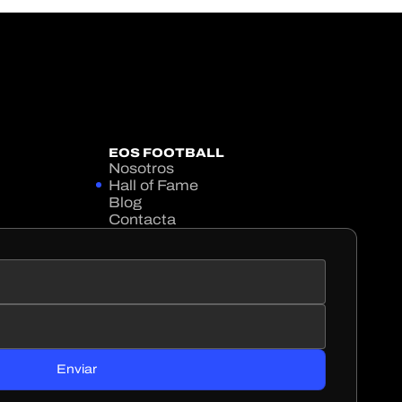
EOS FOOTBALL
Nosotros
Hall of Fame
Blog
Contacta