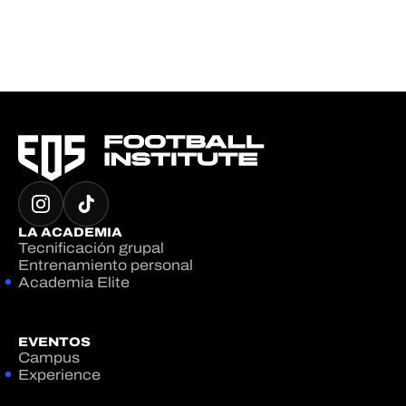
LA ACADEMIA
Tecnificación grupal
Entrenamiento personal
Academia Elite
EVENTOS
Campus
Experience