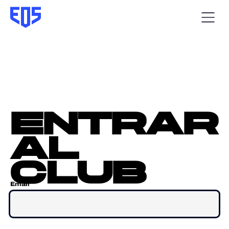
entrar
al
club
Email