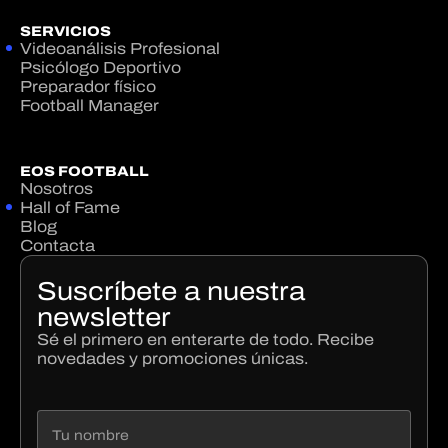
SERVICIOS
Videoanálisis Profesional
Psicólogo Deportivo
Preparador físico
Football Manager
EOS FOOTBALL
Nosotros
Hall of Fame
Blog
Contacta
Suscríbete a nuestra
newsletter
Sé el primero en enterarte de todo. Recibe
novedades y promociones únicas.