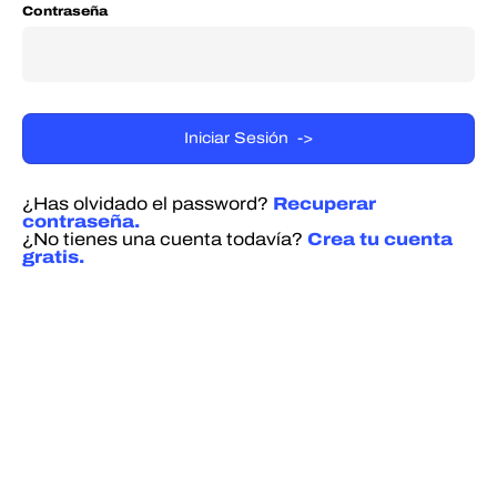
Contraseña
¿Has olvidado el password?
Recuperar
contraseña.
¿No tienes una cuenta todavía?
Crea tu cuenta
gratis.