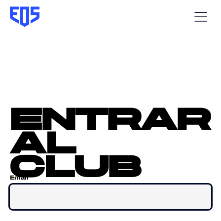
entrar
al
club
Email