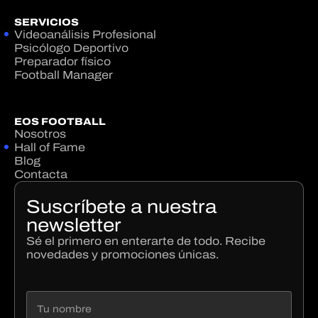
SERVICIOS
Videoanálisis Profesional
Psicólogo Deportivo
Preparador físico
Football Manager
EOS FOOTBALL
Nosotros
Hall of Fame
Blog
Contacta
Suscríbete a nuestra
newsletter
Sé el primero en enterarte de todo. Recibe
novedades y promociones únicas.