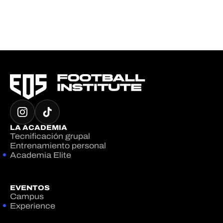
LA ACADEMIA
Tecnificación grupal
Entrenamiento personal
Academia Elite
EVENTOS
Campus
Experience