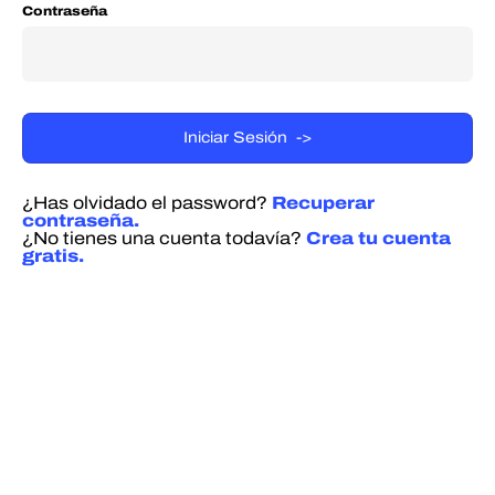
Contraseña
¿Has olvidado el password?
Recuperar
contraseña.
¿No tienes una cuenta todavía?
Crea tu cuenta
gratis.