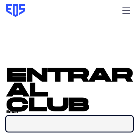
entrar
al
club
Email