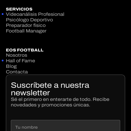
SERVICIOS
Videoanálisis Profesional
Psicólogo Deportivo
Preparador físico
Football Manager
EOS FOOTBALL
Nosotros
Hall of Fame
Blog
Contacta
Suscríbete a nuestra
newsletter
Sé el primero en enterarte de todo. Recibe
novedades y promociones únicas.