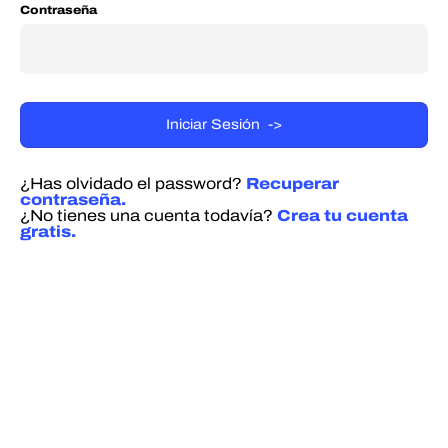
Contraseña
¿Has olvidado el password?
Recuperar
contraseña.
¿No tienes una cuenta todavía?
Crea tu cuenta
gratis.