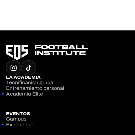
LA ACADEMIA
Tecnificación grupal
Entrenamiento personal
Academia Elite
EVENTOS
Campus
Experience