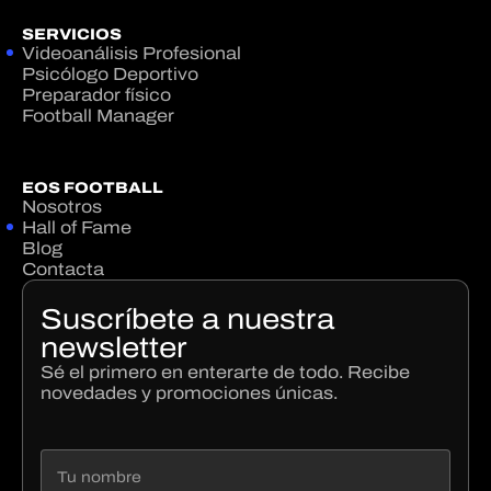
SERVICIOS
Videoanálisis Profesional
Psicólogo Deportivo
Preparador físico
Football Manager
EOS FOOTBALL
Nosotros
Hall of Fame
Blog
Contacta
Suscríbete a nuestra
newsletter
Sé el primero en enterarte de todo. Recibe
novedades y promociones únicas.