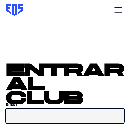
entrar
al
club
Email