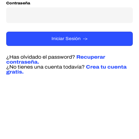
Contraseña
¿Has olvidado el password?
Recuperar
contraseña.
¿No tienes una cuenta todavía?
Crea tu cuenta
gratis.