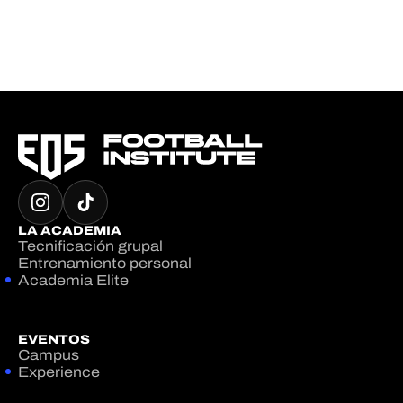
LA ACADEMIA
Tecnificación grupal
Entrenamiento personal
Academia Elite
EVENTOS
Campus
Experience