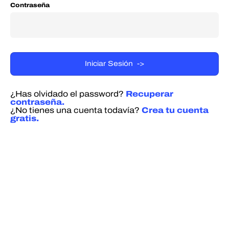
Contraseña
¿Has olvidado el password?
Recuperar
contraseña.
¿No tienes una cuenta todavía?
Crea tu cuenta
gratis.