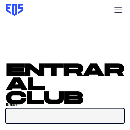
entrar
al
club
Email