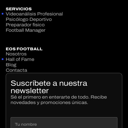
SERVICIOS
Videoanálisis Profesional
Psicólogo Deportivo
Preparador físico
Football Manager
EOS FOOTBALL
Nosotros
Hall of Fame
Blog
Contacta
Suscríbete a nuestra
newsletter
Sé el primero en enterarte de todo. Recibe
novedades y promociones únicas.