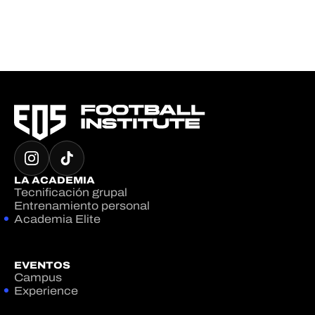
LA ACADEMIA
Tecnificación grupal
Entrenamiento personal
Academia Elite
EVENTOS
Campus
Experience