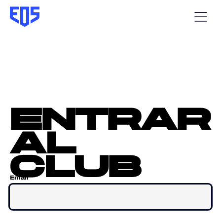
entrar
al
club
Email