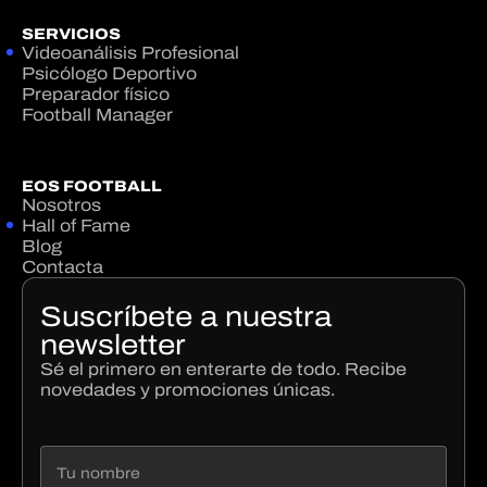
SERVICIOS
Videoanálisis Profesional
Psicólogo Deportivo
Preparador físico
Football Manager
EOS FOOTBALL
Nosotros
Hall of Fame
Blog
Contacta
Suscríbete a nuestra
newsletter
Sé el primero en enterarte de todo. Recibe
novedades y promociones únicas.