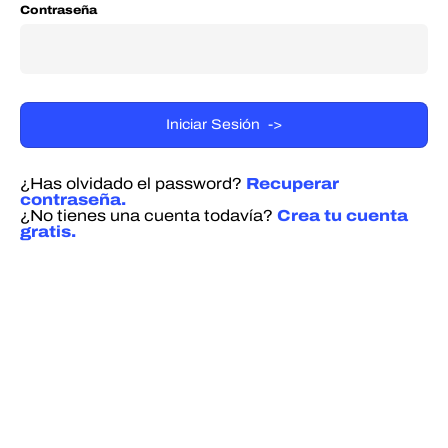
Contraseña
¿Has olvidado el password?
Recuperar
contraseña.
¿No tienes una cuenta todavía?
Crea tu cuenta
gratis.