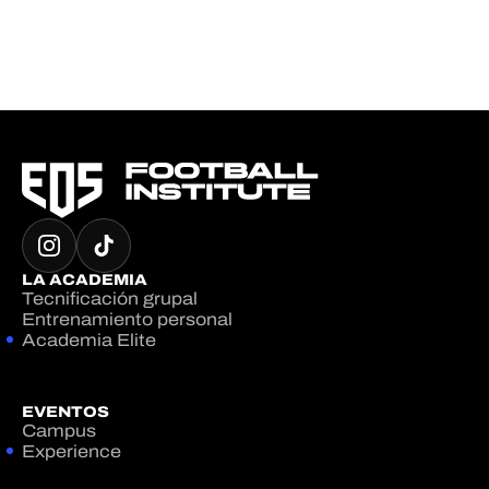
LA ACADEMIA
Tecnificación grupal
Entrenamiento personal
Academia Elite
EVENTOS
Campus
Experience