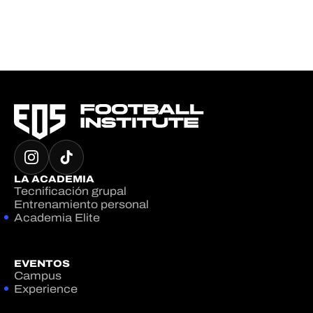
LA ACADEMIA
Tecnificación grupal
Entrenamiento personal
Academia Elite
EVENTOS
Campus
Experience