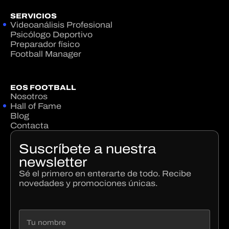
SERVICIOS
Videoanálisis Profesional
Psicólogo Deportivo
Preparador físico
Football Manager
EOS FOOTBALL
Nosotros
Hall of Fame
Blog
Contacta
Suscríbete a nuestra
newsletter
Sé el primero en enterarte de todo. Recibe
novedades y promociones únicas.