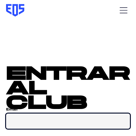
entrar
al
club
Email