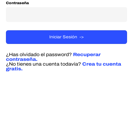
Contraseña
¿Has olvidado el password?
Recuperar
contraseña.
¿No tienes una cuenta todavía?
Crea tu cuenta
gratis.