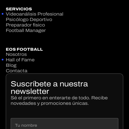
SERVICIOS
Videoanálisis Profesional
Psicólogo Deportivo
Preparador físico
Football Manager
EOS FOOTBALL
Nosotros
Hall of Fame
Blog
Contacta
Suscríbete a nuestra
newsletter
Sé el primero en enterarte de todo. Recibe
novedades y promociones únicas.