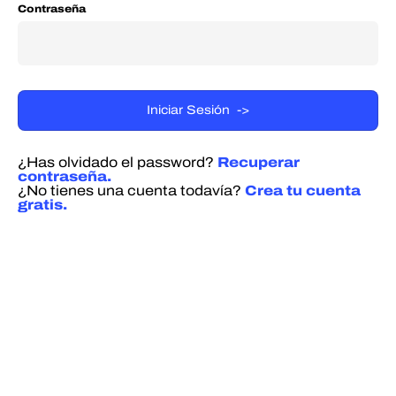
Contraseña
¿Has olvidado el password?
Recuperar
contraseña.
¿No tienes una cuenta todavía?
Crea tu cuenta
gratis.