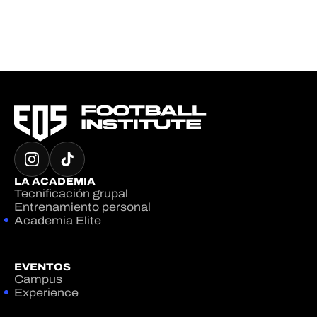
LA ACADEMIA
Tecnificación grupal
Entrenamiento personal
Academia Elite
EVENTOS
Campus
Experience