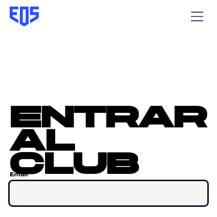
entrar
al
club
Email