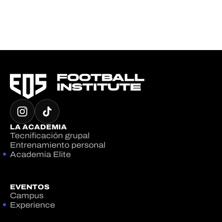
LA ACADEMIA
Tecnificación grupal
Entrenamiento personal
Academia Elite
EVENTOS
Campus
Experience