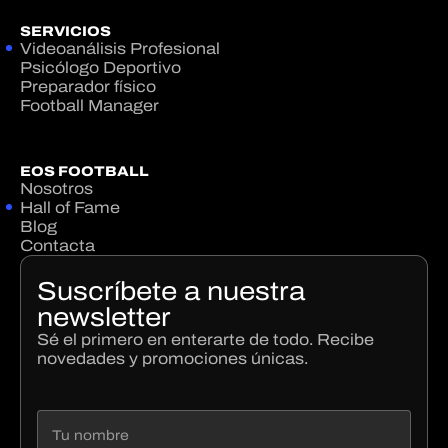
SERVICIOS
Videoanálisis Profesional
Psicólogo Deportivo
Preparador físico
Football Manager
EOS FOOTBALL
Nosotros
Hall of Fame
Blog
Contacta
Suscríbete a nuestra
newsletter
Sé el primero en enterarte de todo. Recibe
novedades y promociones únicas.