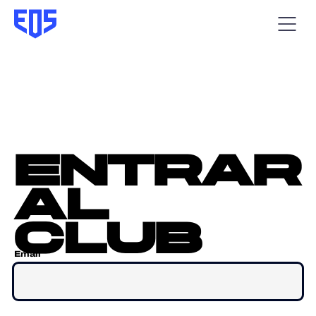
entrar
al
club
Email