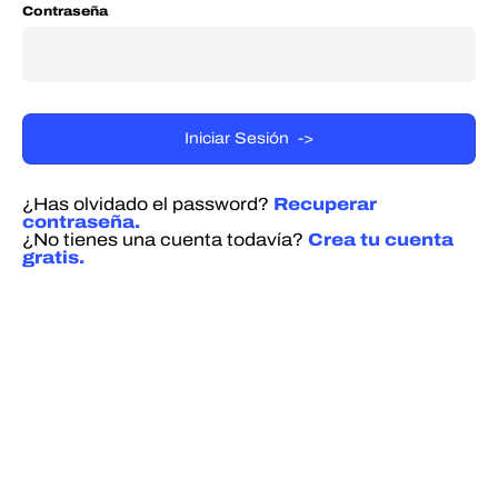
Contraseña
¿Has olvidado el password?
Recuperar
contraseña.
¿No tienes una cuenta todavía?
Crea tu cuenta
gratis.