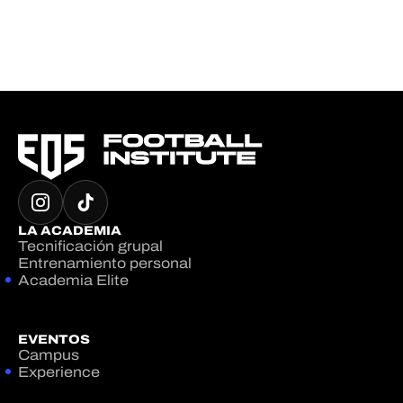
LA ACADEMIA
Tecnificación grupal
Entrenamiento personal
Academia Elite
EVENTOS
Campus
Experience