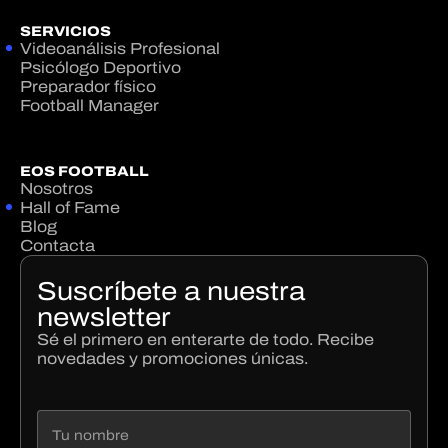
SERVICIOS
Videoanálisis Profesional
Psicólogo Deportivo
Preparador físico
Football Manager
EOS FOOTBALL
Nosotros
Hall of Fame
Blog
Contacta
Suscríbete a nuestra
newsletter
Sé el primero en enterarte de todo. Recibe
novedades y promociones únicas.