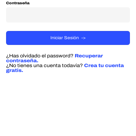
Contraseña
¿Has olvidado el password?
Recuperar
contraseña.
¿No tienes una cuenta todavía?
Crea tu cuenta
gratis.