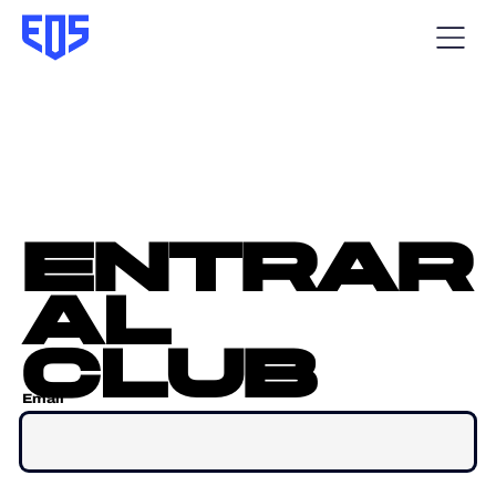
entrar
al
club
Email