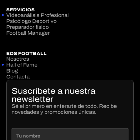
SERVICIOS
Videoanálisis Profesional
Psicólogo Deportivo
Preparador físico
Football Manager
EOS FOOTBALL
Nosotros
Hall of Fame
Blog
Contacta
Suscríbete a nuestra
newsletter
Sé el primero en enterarte de todo. Recibe
novedades y promociones únicas.