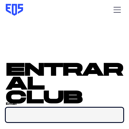
entrar
al
club
Email