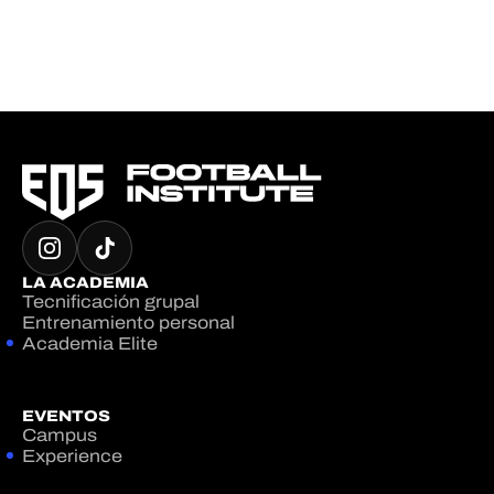
LA ACADEMIA
Tecnificación grupal
Entrenamiento personal
Academia Elite
EVENTOS
Campus
Experience