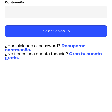
Contraseña
¿Has olvidado el password?
Recuperar
contraseña.
¿No tienes una cuenta todavía?
Crea tu cuenta
gratis.