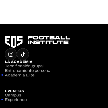
LA ACADEMIA
Tecnificación grupal
Entrenamiento personal
Academia Elite
EVENTOS
Campus
Experience