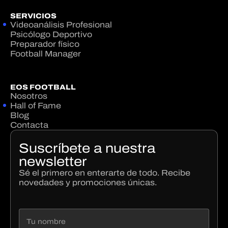
SERVICIOS
Videoanálisis Profesional
Psicólogo Deportivo
Preparador físico
Football Manager
EOS FOOTBALL
Nosotros
Hall of Fame
Blog
Contacta
Suscríbete a nuestra
newsletter
Sé el primero en enterarte de todo. Recibe
novedades y promociones únicas.