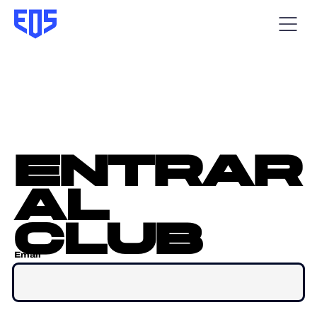
entrar
al
club
Email