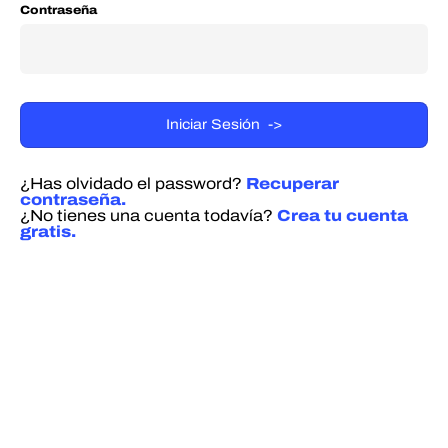
Contraseña
¿Has olvidado el password?
Recuperar
contraseña.
¿No tienes una cuenta todavía?
Crea tu cuenta
gratis.