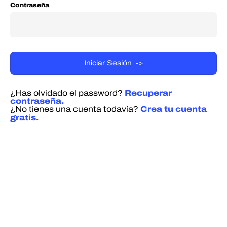
Contraseña
¿Has olvidado el password?
Recuperar
contraseña.
¿No tienes una cuenta todavía?
Crea tu cuenta
gratis.