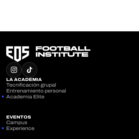
LA ACADEMIA
Tecnificación grupal
Entrenamiento personal
Academia Elite
EVENTOS
Campus
Experience