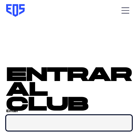
entrar
al
club
Email