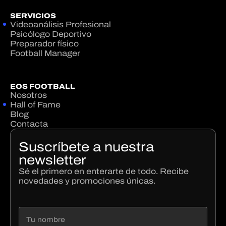
SERVICIOS
Videoanálisis Profesional
Psicólogo Deportivo
Preparador físico
Football Manager
EOS FOOTBALL
Nosotros
Hall of Fame
Blog
Contacta
Suscríbete a nuestra
newsletter
Sé el primero en enterarte de todo. Recibe
novedades y promociones únicas.