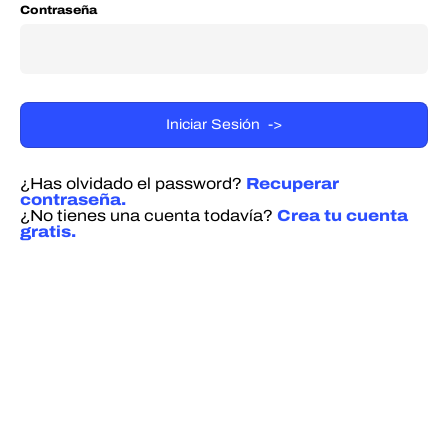
Contraseña
¿Has olvidado el password?
Recuperar
contraseña.
¿No tienes una cuenta todavía?
Crea tu cuenta
gratis.