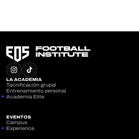
LA ACADEMIA
Tecnificación grupal
Entrenamiento personal
Academia Elite
EVENTOS
Campus
Experience