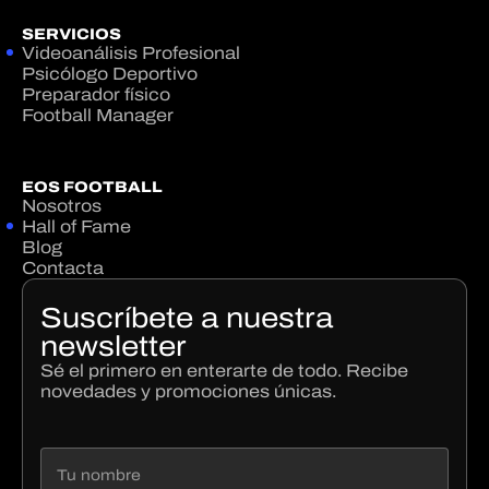
SERVICIOS
Videoanálisis Profesional
Psicólogo Deportivo
Preparador físico
Football Manager
EOS FOOTBALL
Nosotros
Hall of Fame
Blog
Contacta
Suscríbete a nuestra
newsletter
Sé el primero en enterarte de todo. Recibe
novedades y promociones únicas.