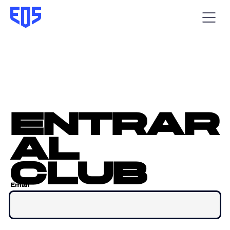
entrar
al
club
Email