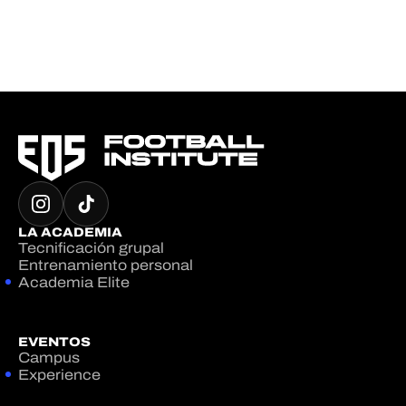
LA ACADEMIA
Tecnificación grupal
Entrenamiento personal
Academia Elite
EVENTOS
Campus
Experience