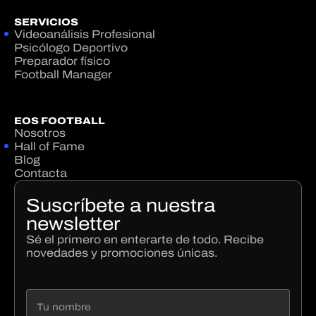
SERVICIOS
Videoanálisis Profesional
Psicólogo Deportivo
Preparador físico
Football Manager
EOS FOOTBALL
Nosotros
Hall of Fame
Blog
Contacta
Suscríbete a nuestra
newsletter
Sé el primero en enterarte de todo. Recibe
novedades y promociones únicas.