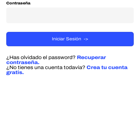
Contraseña
¿Has olvidado el password?
Recuperar
contraseña.
¿No tienes una cuenta todavía?
Crea tu cuenta
gratis.