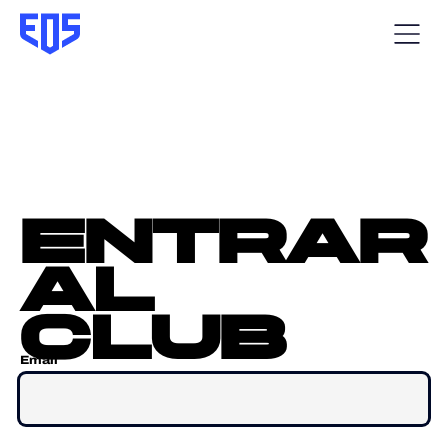
entrar
al
club
Email