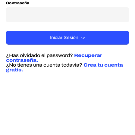
Contraseña
¿Has olvidado el password?
Recuperar
contraseña.
¿No tienes una cuenta todavía?
Crea tu cuenta
gratis.