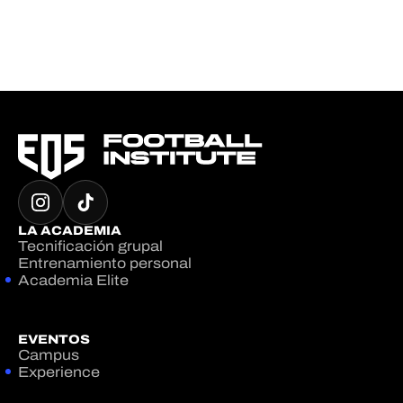
LA ACADEMIA
Tecnificación grupal
Entrenamiento personal
Academia Elite
EVENTOS
Campus
Experience