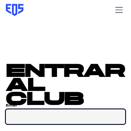
entrar
al
club
Email