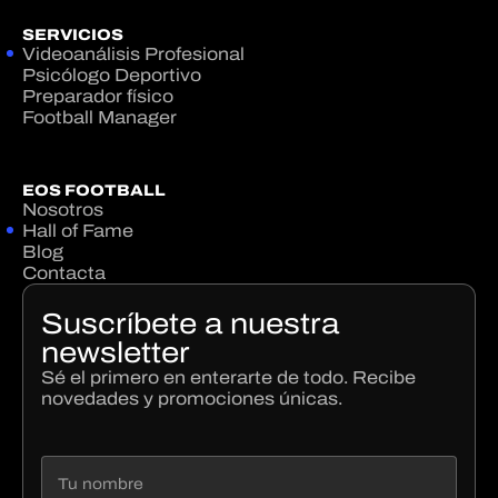
SERVICIOS
Videoanálisis Profesional
Psicólogo Deportivo
Preparador físico
Football Manager
EOS FOOTBALL
Nosotros
Hall of Fame
Blog
Contacta
Suscríbete a nuestra
newsletter
Sé el primero en enterarte de todo. Recibe
novedades y promociones únicas.