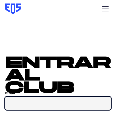
entrar
al
club
Email