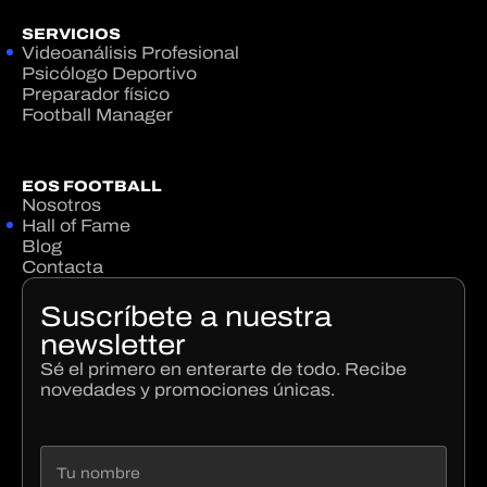
SERVICIOS
Videoanálisis Profesional
Psicólogo Deportivo
Preparador físico
Football Manager
EOS FOOTBALL
Nosotros
Hall of Fame
Blog
Contacta
Suscríbete a nuestra
newsletter
Sé el primero en enterarte de todo. Recibe
novedades y promociones únicas.