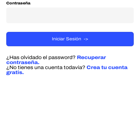
Contraseña
¿Has olvidado el password?
Recuperar
contraseña.
¿No tienes una cuenta todavía?
Crea tu cuenta
gratis.