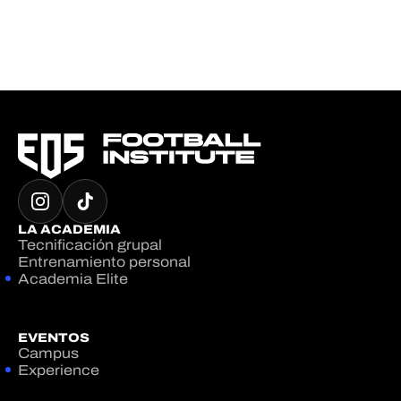
LA ACADEMIA
Tecnificación grupal
Entrenamiento personal
Academia Elite
EVENTOS
Campus
Experience