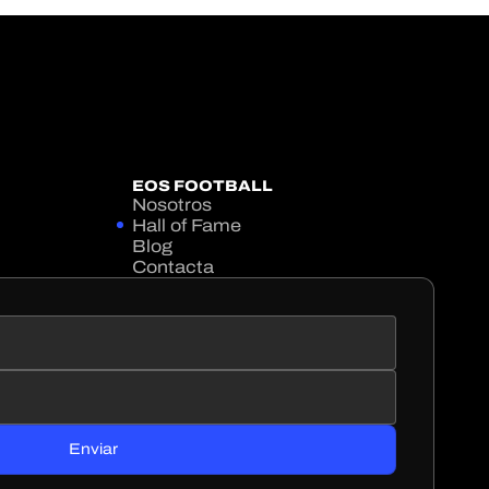
EOS FOOTBALL
Nosotros
Hall of Fame
Blog
Contacta