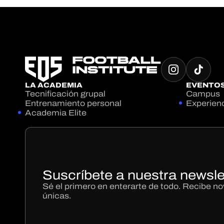
LA ACADEMIA
EVENTO
Tecnificación grupal
Campus
Entrenamiento personal
Experien
Academia Elite
Suscríbete a nuestra newsle
Sé el primero en enterarte de todo. Recibe 
únicas.