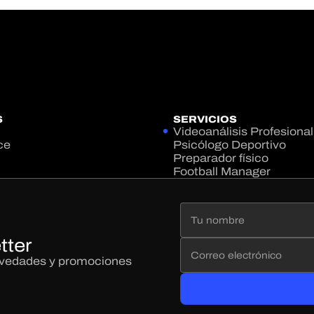
S
SERVICIOS
Videoanálisis Profesional
ce
Psicólogo Deportivo
Preparador físico
Football Manager
tter
novedades y promociones