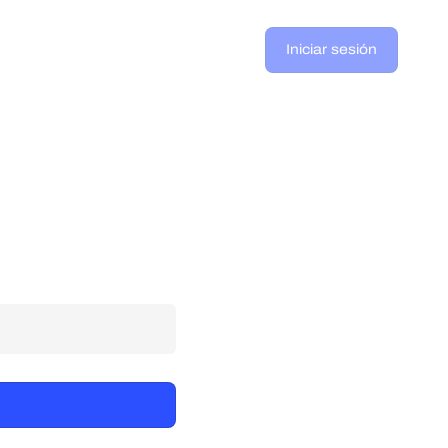
Iniciar sesión