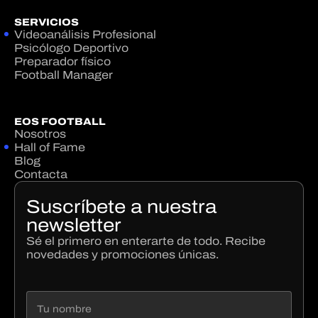
SERVICIOS
Videoanálisis Profesional
Psicólogo Deportivo
Preparador físico
Football Manager
EOS FOOTBALL
Nosotros
Hall of Fame
Blog
Contacta
Suscríbete a nuestra
newsletter
Sé el primero en enterarte de todo. Recibe
novedades y promociones únicas.