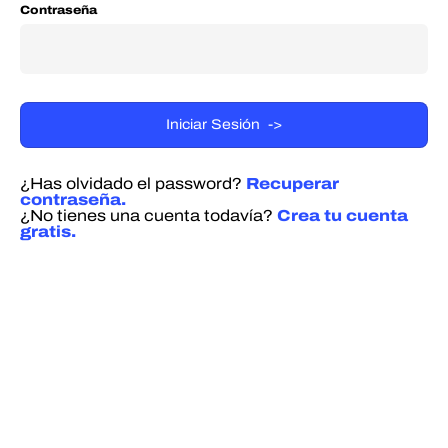
Contraseña
¿Has olvidado el password?
Recuperar
contraseña.
¿No tienes una cuenta todavía?
Crea tu cuenta
gratis.