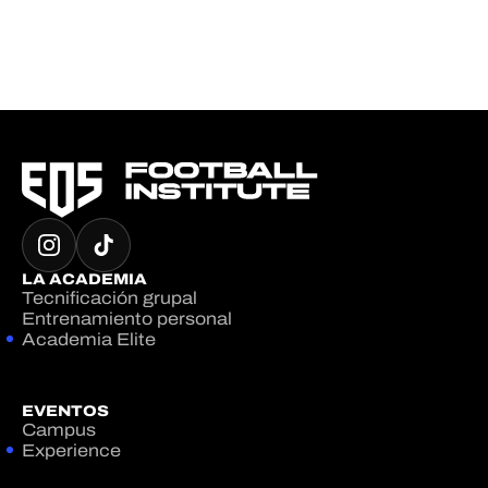
LA ACADEMIA
Tecnificación grupal
Entrenamiento personal
Academia Elite
EVENTOS
Campus
Experience