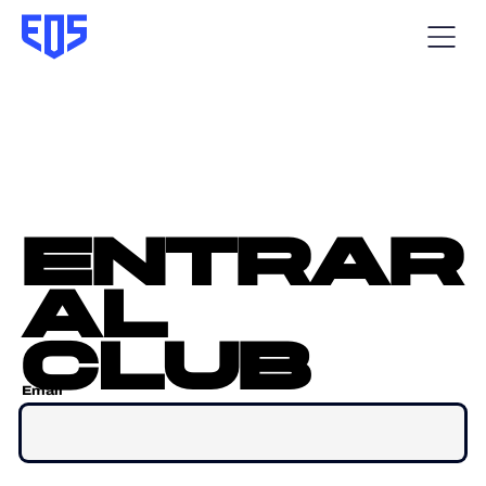
entrar
al
club
Email