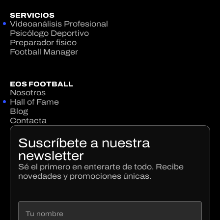
SERVICIOS
Videoanálisis Profesional
Psicólogo Deportivo
Preparador físico
Football Manager
EOS FOOTBALL
Nosotros
Hall of Fame
Blog
Contacta
Suscríbete a nuestra
newsletter
Sé el primero en enterarte de todo. Recibe
novedades y promociones únicas.