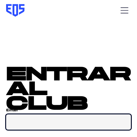
entrar
al
club
Email