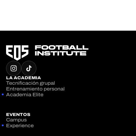
LA ACADEMIA
Tecnificación grupal
Entrenamiento personal
Academia Elite
EVENTOS
Campus
Experience