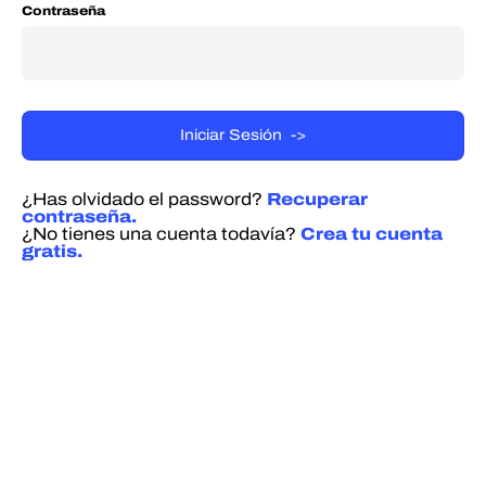
Contraseña
¿Has olvidado el password?
Recuperar
contraseña.
¿No tienes una cuenta todavía?
Crea tu cuenta
gratis.