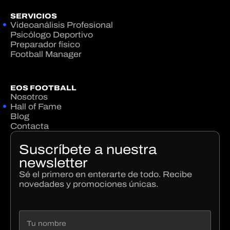
SERVICIOS
Videoanálisis Profesional
Psicólogo Deportivo
Preparador físico
Football Manager
EOS FOOTBALL
Nosotros
Hall of Fame
Blog
Contacta
Suscríbete a nuestra
newsletter
Sé el primero en enterarte de todo. Recibe
novedades y promociones únicas.