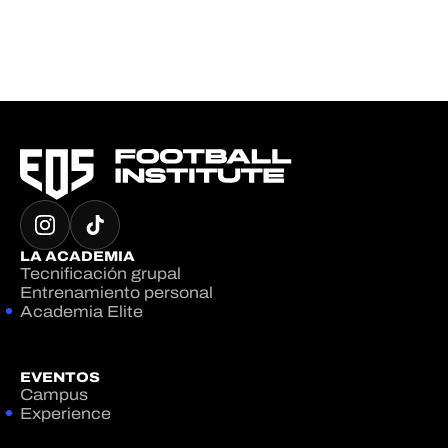
LA ACADEMIA
Tecnificación grupal
Entrenamiento personal
Academia Elite
EVENTOS
Campus
Experience