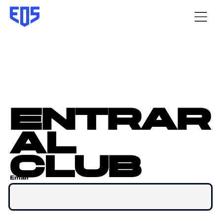
entrar
al
club
Email