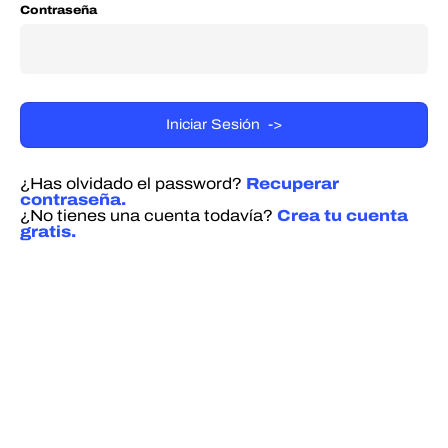
Contraseña
¿Has olvidado el password?
Recuperar
contraseña.
¿No tienes una cuenta todavía?
Crea tu cuenta
gratis.