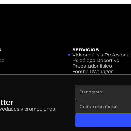
S
SERVICIOS
Videoanálisis Profesional
ce
Psicólogo Deportivo
Preparador físico
Football Manager
tter
novedades y promociones