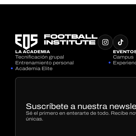
LA ACADEMIA
EVENTO
Tecnificación grupal
Campus
Entrenamiento personal
Experien
Academia Elite
Suscríbete a nuestra newsle
Sé el primero en enterarte de todo. Recibe 
únicas.