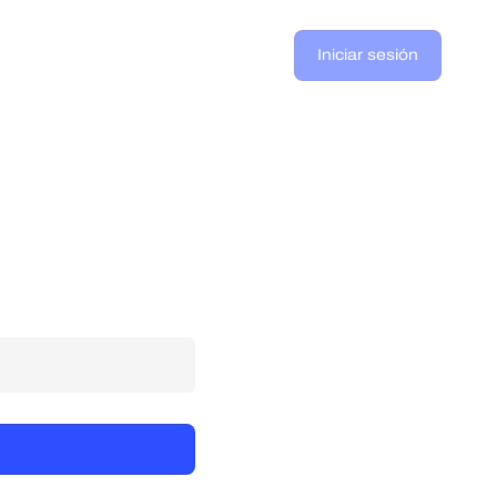
Iniciar sesión