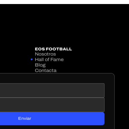
EOS FOOTBALL
Nosotros
Hall of Fame
Blog
Contacta