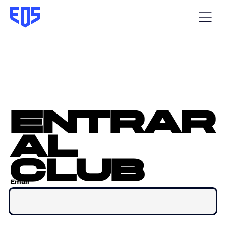
entrar
al
club
Email