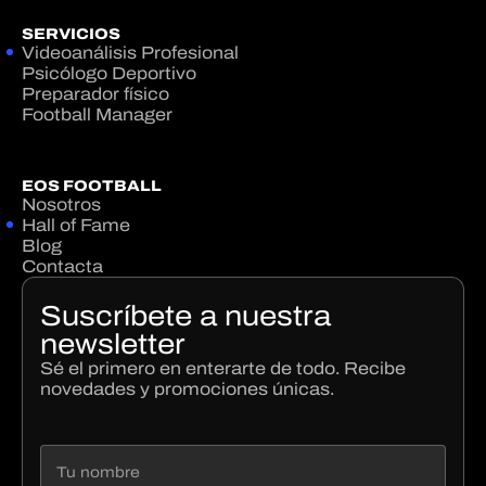
SERVICIOS
Videoanálisis Profesional
Psicólogo Deportivo
Preparador físico
Football Manager
EOS FOOTBALL
Nosotros
Hall of Fame
Blog
Contacta
Suscríbete a nuestra
newsletter
Sé el primero en enterarte de todo. Recibe
novedades y promociones únicas.