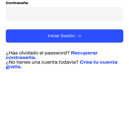
Contraseña
¿Has olvidado el password?
Recuperar
contraseña.
¿No tienes una cuenta todavía?
Crea tu cuenta
gratis.