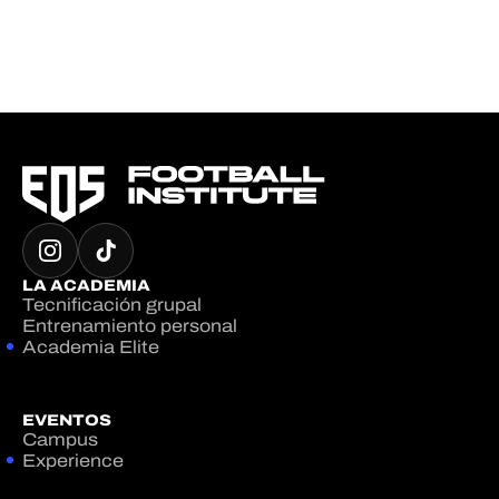
LA ACADEMIA
Tecnificación grupal
Entrenamiento personal
Academia Elite
EVENTOS
Campus
Experience