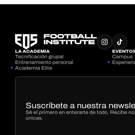
LA ACADEMIA
EVENTO
Tecnificación grupal
Campus
Entrenamiento personal
Experien
Academia Elite
Suscríbete a nuestra newsle
Sé el primero en enterarte de todo. Recibe 
únicas.