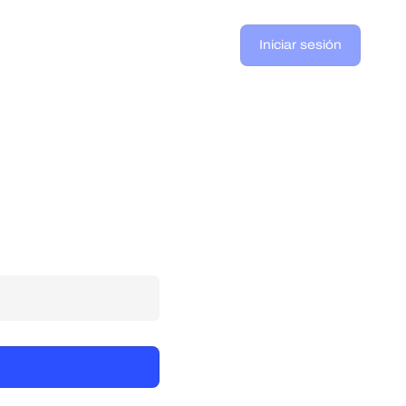
Iniciar sesión