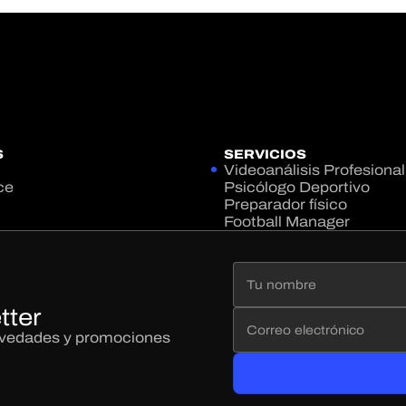
S
SERVICIOS
Videoanálisis Profesional
ce
Psicólogo Deportivo
Preparador físico
Football Manager
tter
novedades y promociones