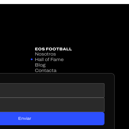
EOS FOOTBALL
Nosotros
Hall of Fame
Blog
Contacta