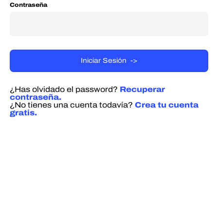
Contraseña
¿Has olvidado el password?
Recuperar
contraseña.
¿No tienes una cuenta todavía?
Crea tu cuenta
gratis.