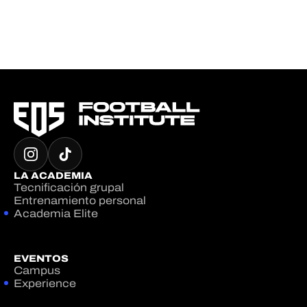
LA ACADEMIA
Tecnificación grupal
Entrenamiento personal
Academia Elite
EVENTOS
Campus
Experience