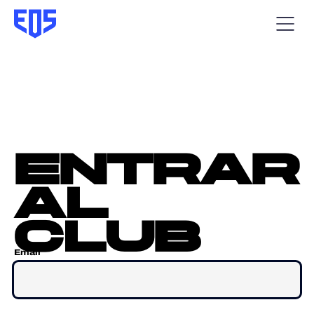
entrar
al
club
Email