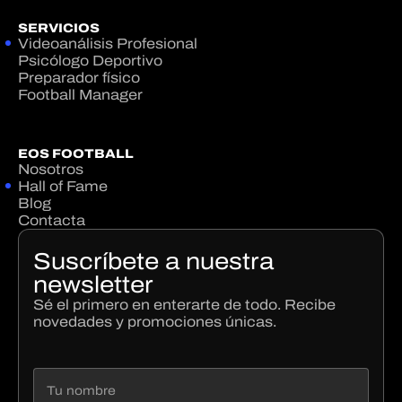
SERVICIOS
Videoanálisis Profesional
Psicólogo Deportivo
Preparador físico
Football Manager
EOS FOOTBALL
Nosotros
Hall of Fame
Blog
Contacta
Suscríbete a nuestra
newsletter
Sé el primero en enterarte de todo. Recibe
novedades y promociones únicas.