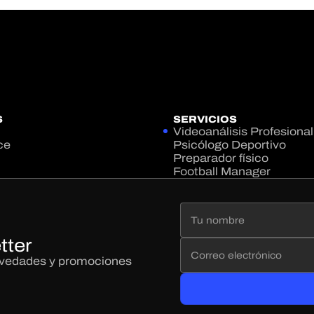
S
SERVICIOS
Videoanálisis Profesional
ce
Psicólogo Deportivo
Preparador físico
Football Manager
tter
novedades y promociones