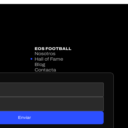
EOS FOOTBALL
Nosotros
Hall of Fame
Blog
Contacta