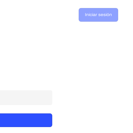
Iniciar sesión