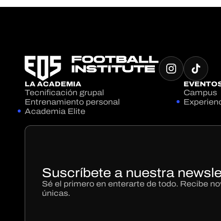
LA ACADEMIA
EVENTO
Tecnificación grupal
Campus
Entrenamiento personal
Experien
Academia Elite
Suscríbete a nuestra newsle
Sé el primero en enterarte de todo. Recibe 
únicas.