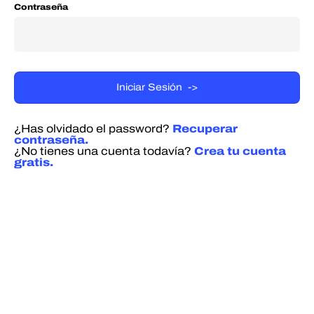
Contraseña
¿Has olvidado el password?
Recuperar
contraseña.
¿No tienes una cuenta todavía?
Crea tu cuenta
gratis.