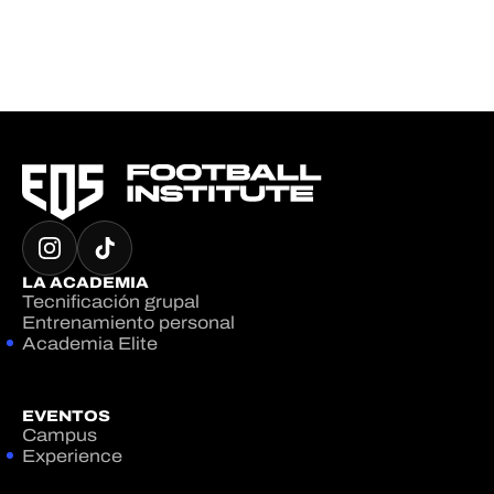
LA ACADEMIA
Tecnificación grupal
Entrenamiento personal
Academia Elite
EVENTOS
Campus
Experience