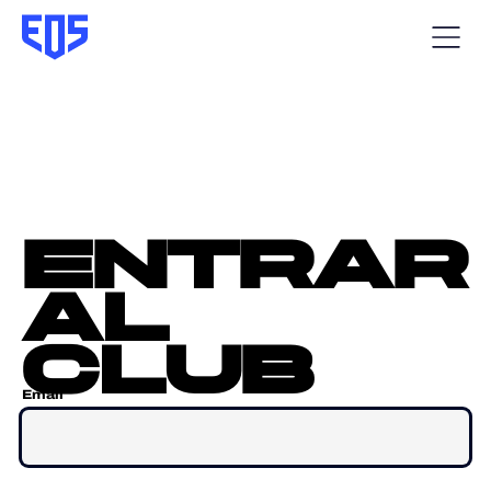
entrar
al
club
Email