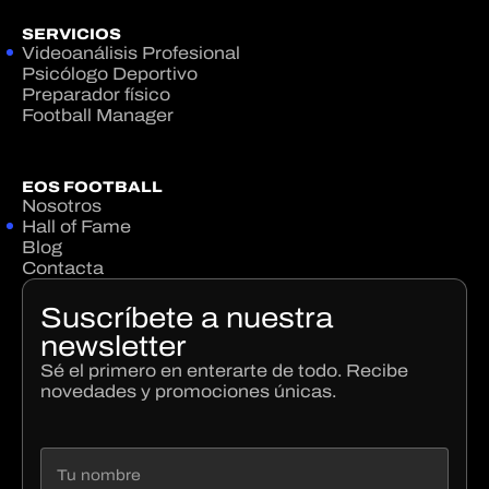
SERVICIOS
Videoanálisis Profesional
Psicólogo Deportivo
Preparador físico
Football Manager
EOS FOOTBALL
Nosotros
Hall of Fame
Blog
Contacta
Suscríbete a nuestra
newsletter
Sé el primero en enterarte de todo. Recibe
novedades y promociones únicas.