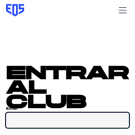
entrar
al
club
Email