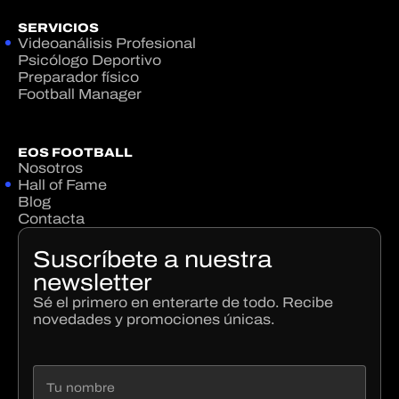
SERVICIOS
Videoanálisis Profesional
Psicólogo Deportivo
Preparador físico
Football Manager
EOS FOOTBALL
Nosotros
Hall of Fame
Blog
Contacta
Suscríbete a nuestra
newsletter
Sé el primero en enterarte de todo. Recibe
novedades y promociones únicas.