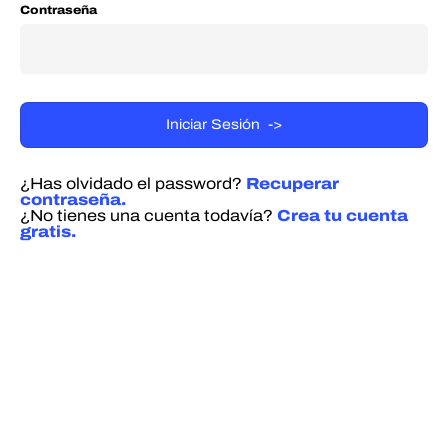
Contraseña
¿Has olvidado el password?
Recuperar
contraseña.
¿No tienes una cuenta todavía?
Crea tu cuenta
gratis.