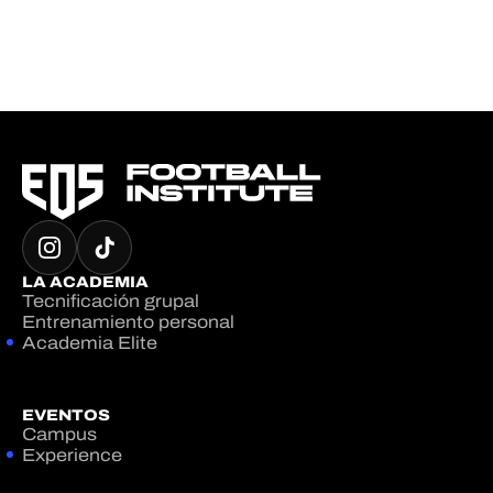
LA ACADEMIA
Tecnificación grupal
Entrenamiento personal
Academia Elite
EVENTOS
Campus
Experience