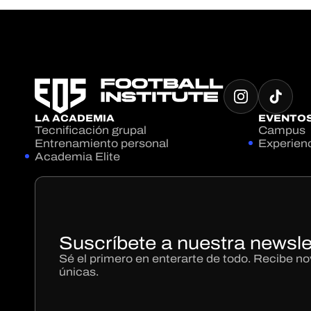
LA ACADEMIA
EVENTO
Tecnificación grupal
Campus
Entrenamiento personal
Experien
Academia Elite
Suscríbete a nuestra newsle
Sé el primero en enterarte de todo. Recibe 
únicas.