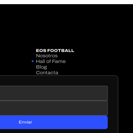
EOS FOOTBALL
Nosotros
Hall of Fame
Blog
Contacta