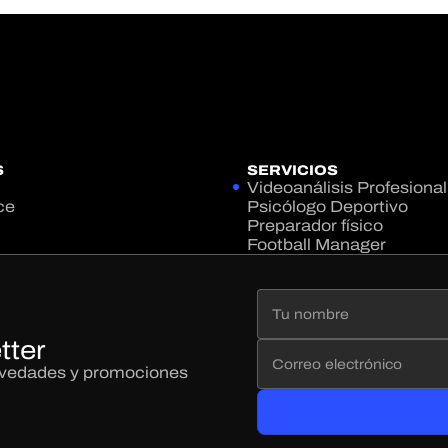
S
SERVICIOS
Videoanálisis Profesional
ce
Psicólogo Deportivo
Preparador físico
Football Manager
tter
novedades y promociones