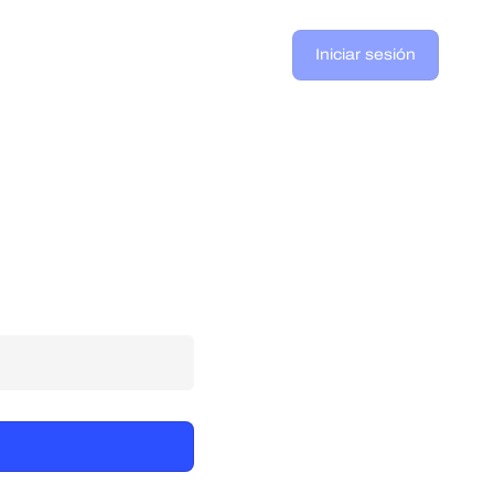
Iniciar sesión