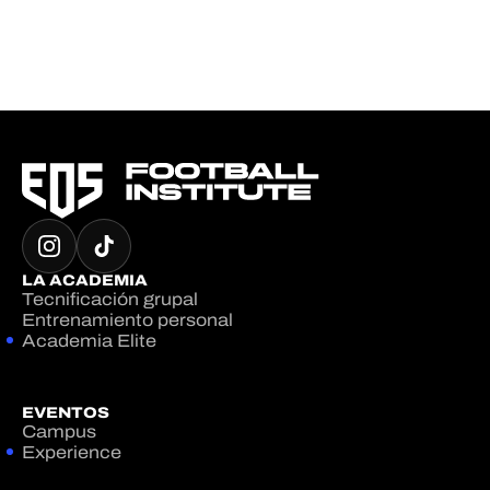
LA ACADEMIA
Tecnificación grupal
Entrenamiento personal
Academia Elite
EVENTOS
Campus
Experience