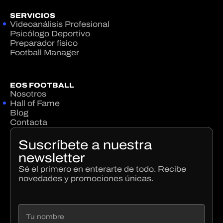
SERVICIOS
Videoanálisis Profesional
Psicólogo Deportivo
Preparador físico
Football Manager
EOS FOOTBALL
Nosotros
Hall of Fame
Blog
Contacta
Suscríbete a nuestra
newsletter
Sé el primero en enterarte de todo. Recibe
novedades y promociones únicas.