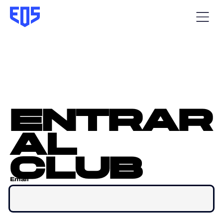
entrar
al
club
Email