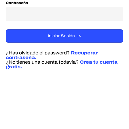
Contraseña
¿Has olvidado el password?
Recuperar
contraseña.
¿No tienes una cuenta todavía?
Crea tu cuenta
gratis.