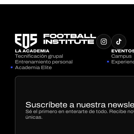
LA ACADEMIA
EVENTO
Tecnificación grupal
Campus
Entrenamiento personal
Experien
Academia Elite
Suscríbete a nuestra newsle
Sé el primero en enterarte de todo. Recibe 
únicas.