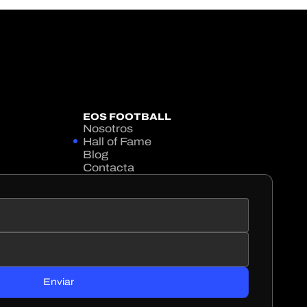
EOS FOOTBALL
Nosotros
Hall of Fame
Blog
Contacta