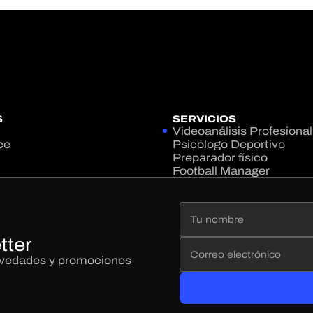
S
SERVICIOS
Videoanálisis Profesional
ce
Psicólogo Deportivo
Preparador físico
Football Manager
tter
novedades y promociones