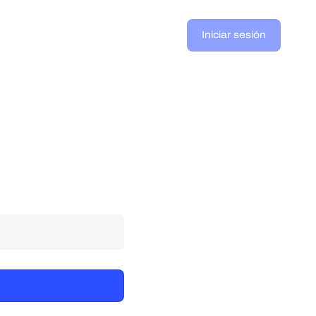
Iniciar sesión