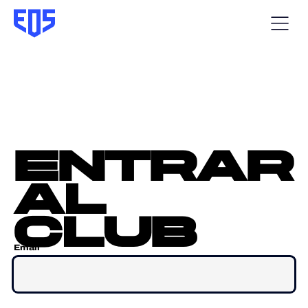
entrar
al
club
Email