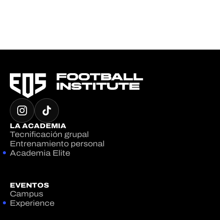
LA ACADEMIA
Tecnificación grupal
Entrenamiento personal
Academia Elite
EVENTOS
Campus
Experience