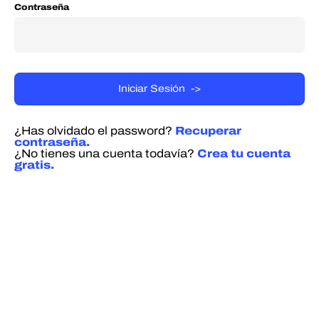
Contraseña
¿Has olvidado el password?
Recuperar
contraseña.
¿No tienes una cuenta todavía?
Crea tu cuenta
gratis.