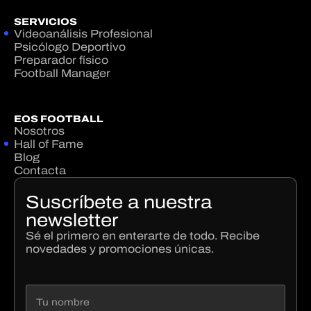
SERVICIOS
Videoanálisis Profesional
Psicólogo Deportivo
Preparador físico
Football Manager
EOS FOOTBALL
Nosotros
Hall of Fame
Blog
Contacta
Suscríbete a nuestra
newsletter
Sé el primero en enterarte de todo. Recibe
novedades y promociones únicas.