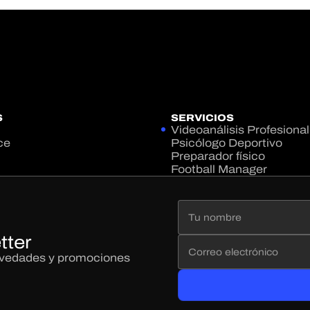
S
SERVICIOS
Videoanálisis Profesional
ce
Psicólogo Deportivo
Preparador físico
Football Manager
tter
novedades y promociones