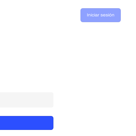
Iniciar sesión