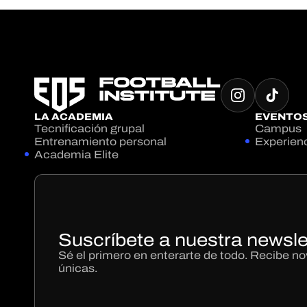
LA ACADEMIA
EVENTO
Tecnificación grupal
Campus
Entrenamiento personal
Experien
Academia Elite
Suscríbete a nuestra newsle
Sé el primero en enterarte de todo. Recibe 
únicas.