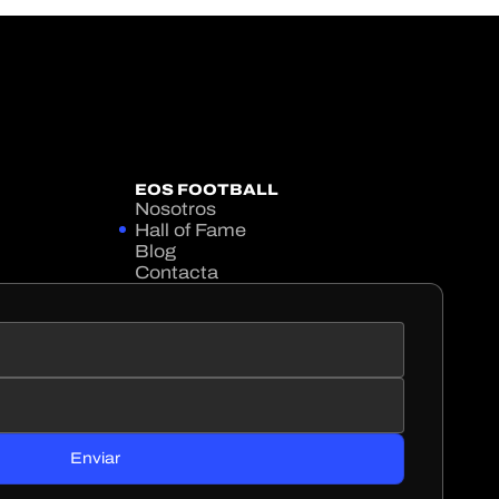
EOS FOOTBALL
Nosotros
Hall of Fame
Blog
Contacta