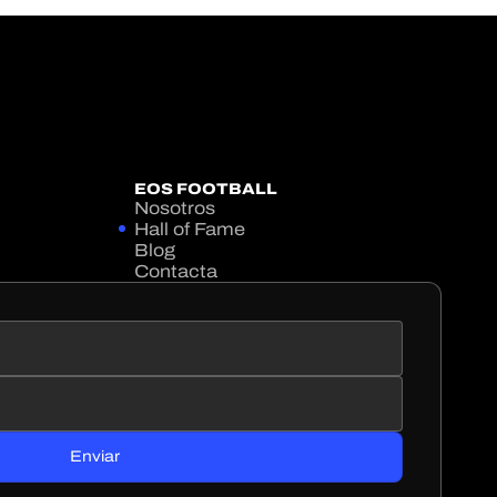
EOS FOOTBALL
Nosotros
Hall of Fame
Blog
Contacta