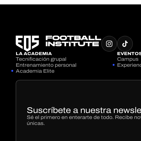
LA ACADEMIA
EVENTO
Tecnificación grupal
Campus
Entrenamiento personal
Experien
Academia Elite
Suscríbete a nuestra newsle
Sé el primero en enterarte de todo. Recibe 
únicas.