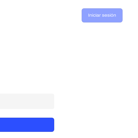
Iniciar sesión