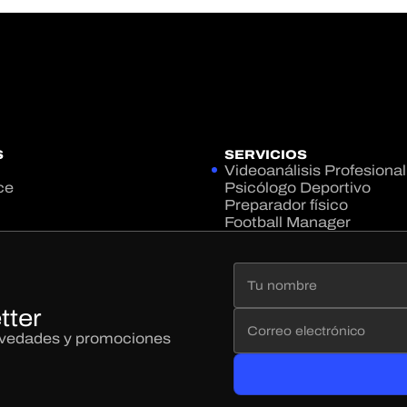
S
SERVICIOS
Videoanálisis Profesional
ce
Psicólogo Deportivo
Preparador físico
Football Manager
tter
novedades y promociones