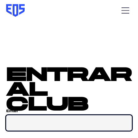
entrar
al
club
Email