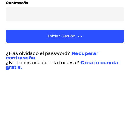
Contraseña
¿Has olvidado el password?
Recuperar
contraseña.
¿No tienes una cuenta todavía?
Crea tu cuenta
gratis.