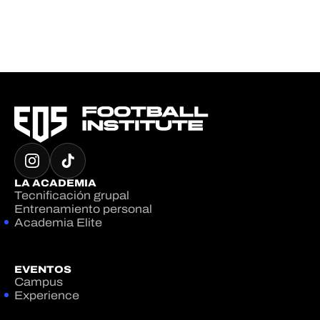
LA ACADEMIA
Tecnificación grupal
Entrenamiento personal
Academia Elite
EVENTOS
Campus
Experience