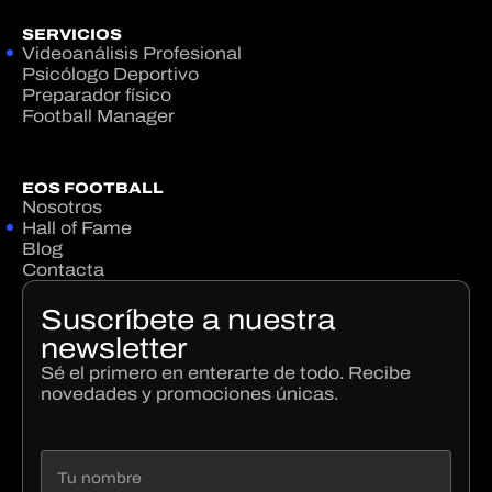
SERVICIOS
Videoanálisis Profesional
Psicólogo Deportivo
Preparador físico
Football Manager
EOS FOOTBALL
Nosotros
Hall of Fame
Blog
Contacta
Suscríbete a nuestra
newsletter
Sé el primero en enterarte de todo. Recibe
novedades y promociones únicas.