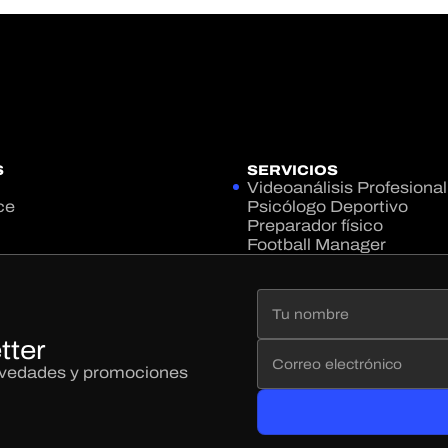
S
SERVICIOS
Videoanálisis Profesional
ce
Psicólogo Deportivo
Preparador físico
Football Manager
tter
novedades y promociones