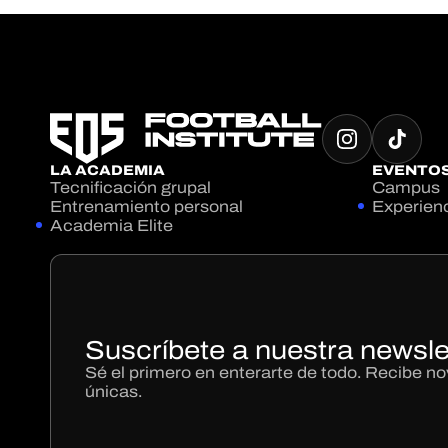
LA ACADEMIA
EVENTO
Tecnificación grupal
Campus
Entrenamiento personal
Experien
Academia Elite
Suscríbete a nuestra newsle
Sé el primero en enterarte de todo. Recibe 
únicas.