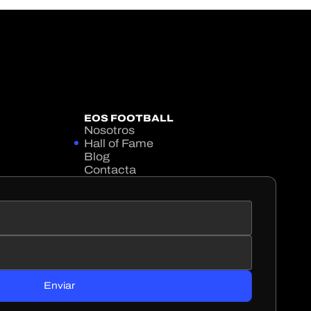
EOS FOOTBALL
Nosotros
Hall of Fame
Blog
Contacta