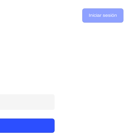
Iniciar sesión