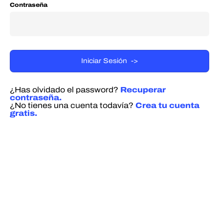
Contraseña
¿Has olvidado el password?
Recuperar
contraseña.
¿No tienes una cuenta todavía?
Crea tu cuenta
gratis.