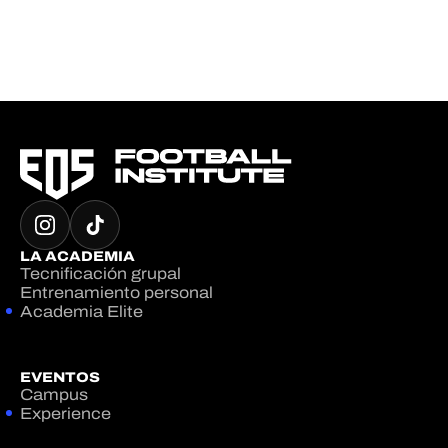
LA ACADEMIA
Tecnificación grupal
Entrenamiento personal
Academia Elite
EVENTOS
Campus
Experience