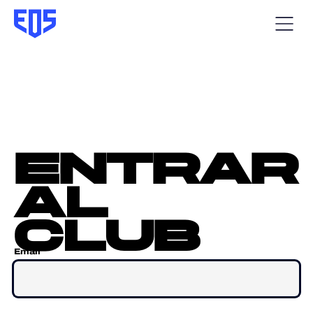
entrar
al
club
Email