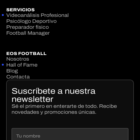
SERVICIOS
Videoanálisis Profesional
Psicólogo Deportivo
Preparador físico
Football Manager
EOS FOOTBALL
Nosotros
Hall of Fame
Blog
Contacta
Suscríbete a nuestra
newsletter
Sé el primero en enterarte de todo. Recibe
novedades y promociones únicas.